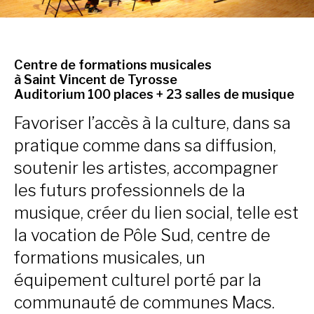
Centre de formations musicales
à Saint Vincent de Tyrosse
Auditorium 100 places + 23 salles de musique
Favoriser l’accès à la culture, dans sa
pratique comme dans sa diffusion,
soutenir les artistes, accompagner
les futurs professionnels de la
musique, créer du lien social, telle est
la vocation de Pôle Sud, centre de
formations musicales, un
équipement culturel porté par la
communauté de communes Macs.