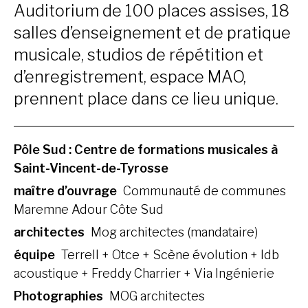
Auditorium de 100 places assises, 18
salles d’enseignement et de pratique
musicale, studios de répétition et
d’enregistrement, espace MAO,
prennent place dans ce lieu unique.
Pôle Sud : Centre de formations musicales à
Saint-Vincent-de-Tyrosse
maître d’ouvrage
Communauté de communes
Maremne Adour Côte Sud
architectes
Mog architectes (mandataire)
équipe
Terrell + Otce + Scène évolution + Idb
acoustique + Freddy Charrier + Via Ingénierie
Photographies
MOG architectes