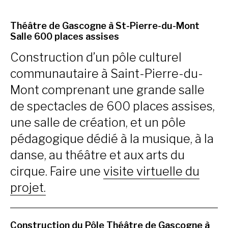
Théâtre de Gascogne à St-Pierre-du-Mont
Salle 600 places assises
Construction d’un pôle culturel
communautaire à Saint-Pierre-du-
Mont comprenant une grande salle
de spectacles de 600 places assises,
une salle de création, et un pôle
pédagogique dédié à la musique, à la
danse, au théâtre et aux arts du
cirque. Faire une
visite virtuelle du
projet.
Construction du Pôle Théâtre de Gascogne à